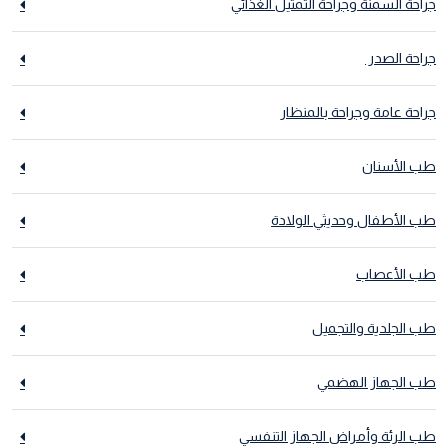
جراحة السمنة وجراحة التمثيل الغذائي
جراحة الصدر
جراحة عامة وجراحة بالمنظار
طب الأسنان
طب الأطفال وحديثي الولادة
طب الأعصاب
طب الجلدية والتجميل
طب الجهاز الهضمي
طب الرئة وأمراض الجهاز التنفسي