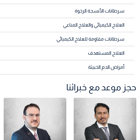
سرطانات الأنسجة الرخوة
العلاج الكيميائي والعلاج المناعي
سرطانات مقاومة للعلاج الكيميائي
العلاج المستهدف
أمراض الدم الخبيثة
حجز موعد مع خبرائنا