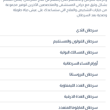
بشكل وثيق مع جراحي المستشفى والمتخصصين الآخرين لتوفير مجموعة
من خيارات التشخيص والعلاج التي ستساعدك على عيش حياة طويلة
وصحية بعد السرطان.
سرطان الثدي
سرطان القولون والمستقيم
سرطان المسالك البولية
أورام النساء السرطانية
سرطان البروستاتا
سرطان الغدد الليمفاوية
سرطان الغدة الدرقية
سرطان المايلوما المتعدد