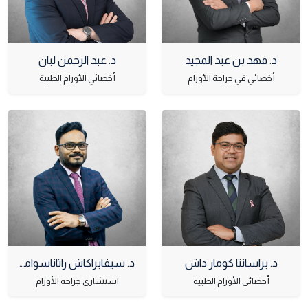
د. فهد بن عبد المجيد
د. عبد الرحمن لبان
أخصائي في جراحة الأورام
أخصائي الأورام الطبية
د. براسانتا كومار داش
د. سيفابراكاش راثاناسوامي
أخصائي الأورام الطبية
استشاري جراحة الأورام