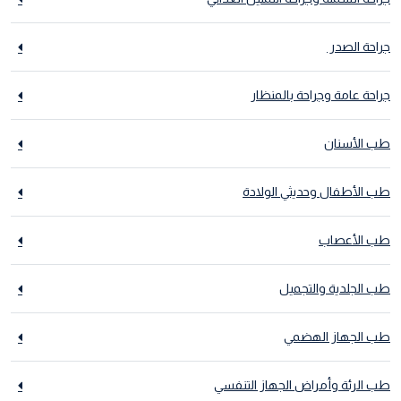
جراحة الصدر
جراحة عامة وجراحة بالمنظار
طب الأسنان
طب الأطفال وحديثي الولادة
طب الأعصاب
طب الجلدية والتجميل
طب الجهاز الهضمي
طب الرئة وأمراض الجهاز التنفسي