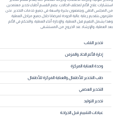
استشارات علاج الألم لمختلف الحالات. يضم القسم أطباء تخدير معتمدين
من المجلس الطبي ويتمتعون بخبرة واسعة في جميع خدمات التخدير. نحن
ملتزمون بتقديم رعاية عالية الجودة لمرضانا خلال جميع مراحل العملية.
وهذا يشمل التقييم قبل العملية، والإدارة أثناء العملية، والتحكم في الألم
بعد العملية، والإرشاد عند الخروج من المستشفى
تخدير القلب
إدارة الألم الحاد والمزمن
وحدة العناية المركزة
طب التخدير للأطفال والعناية المركزة للأطفال
التخدير العصبي
تخدير التوليد
عيادات التقييم قبل الجراحة