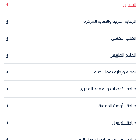
التخدير
الرعاية الحرجة والعناية المركزة
الطب النفسي
العلاج الطبيعي
تغذية وإدارة نمط الحياة
جراحة الأعصاب والعمود الفقري
جراحة الأوعية الدموية
جراحة التجميل
جراحة السمنة وجراحة التمثيل الغذائي