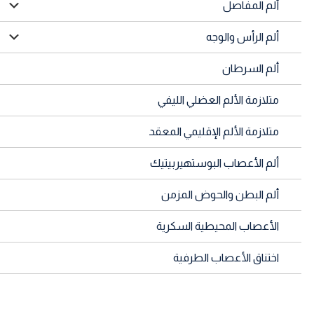
ألم المفاصل
ألم الرأس والوجه
ألم السرطان
متلازمة الألم العضلي الليفي
متلازمة الألم الإقليمي المعقد
ألم الأعصاب البوستهيربيتيك
ألم البطن والحوض المزمن
الأعصاب المحيطية السكرية
اختناق الأعصاب الطرفية