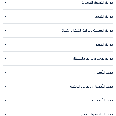
جراحة الأوعية الدموية
جراحة التجميل
جراحة السمنة وجراحة التمثيل الغذائي
جراحة الصدر
جراحة عامة وجراحة بالمنظار
طب الأسنان
طب الأطفال وحديثي الولادة
طب الأعصاب
طب الجلدية والتجميل