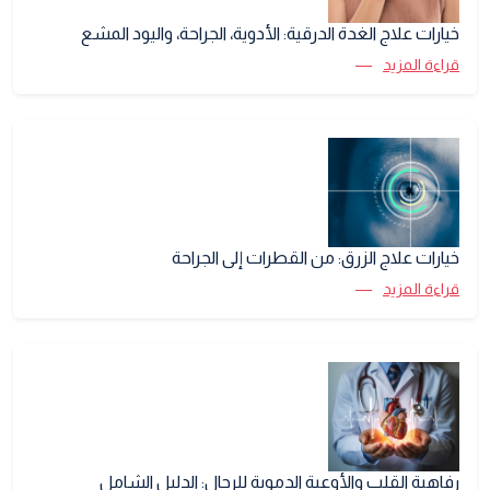
خيارات علاج الغدة الدرقية: الأدوية، الجراحة، واليود المشع
قراءة المزيد
خيارات علاج الزرق: من القطرات إلى الجراحة
قراءة المزيد
رفاهية القلب والأوعية الدموية للرجال: الدليل الشامل