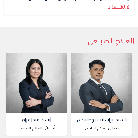
قراءة المزيد
العلاج الطبيعي
السيد. براسانث بوجاليندي
آنسة. ميدا عزام
أخصائي العلاج الطبيعي
أخصائي العلاج الطبيعي