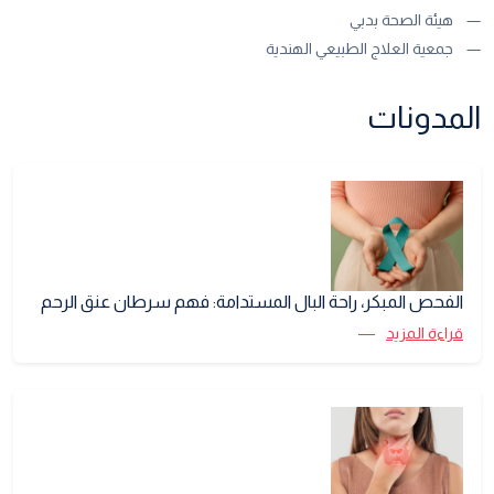
هيئة الصحة بدبي
جمعية العلاج الطبيعي الهندية
المدونات
الفحص المبكر، راحة البال المستدامة: فهم سرطان عنق الرحم
قراءة المزيد