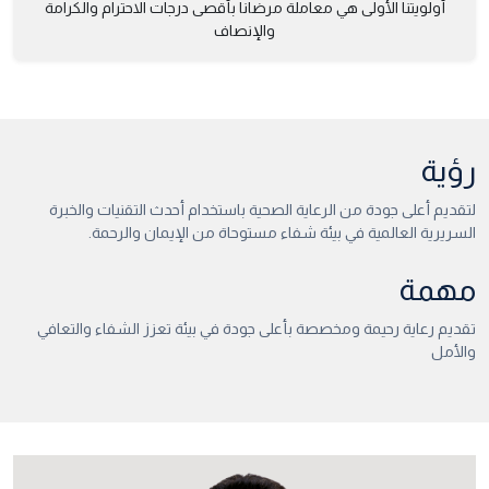
أولويتنا الأولى هي معاملة مرضانا بأقصى درجات الاحترام والكرامة
والإنصاف
رؤية
لتقديم أعلى جودة من الرعاية الصحية باستخدام أحدث التقنيات والخبرة
السريرية العالمية في بيئة شفاء مستوحاة من الإيمان والرحمة.
مهمة
تقديم رعاية رحيمة ومخصصة بأعلى جودة في بيئة تعزز الشفاء والتعافي
والأمل