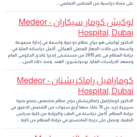
على منحة دراسية من المجلس التعليمي...
لوكيش كومار سيكاران - Medeor
Hospital, Dubai
الدكتور لوكيش هو جراح عظام ذو خبرة واسعة في إدارة مجموعة
واسعة من حالات الجهاز العضلي الهيكلي. أكمل دراساته العليا في
جراحة العظام في عام 2015 من مستشفى إنديرا غاندي الحكومي العام
ومعهد الدراسات العليا، بودوتشيري، الهند. ومنذ ذلك الحين،...
كومارافيل راماكريشنان - Medeor
Hospital, Dubai
الدكتور كومارافيل راماكريشنان جراح عظام متخصص يتمتع بخبرة
سريرية تزيد عن 15 عامًا، منها أربع سنوات من التخصص الدقيق في
جراحة العظام. أكمل دراسته في الطب والجراحة من كلية مدراس
الطبية، وحصل على درجة الماجستير في جراحة العظام من كلية...