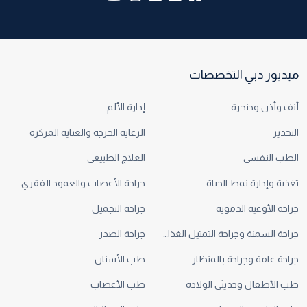
ميديور دبي التخصصات
أنف وأذن وحنجرة
إدارة الألم
التخدير
الرعاية الحرجة والعناية المركزة
الطب النفسي
العلاج الطبيعي
تغذية وإدارة نمط الحياة
جراحة الأعصاب والعمود الفقري
جراحة الأوعية الدموية
جراحة التجميل
جراحة السمنة وجراحة التمثيل الغذائي
جراحة الصدر
جراحة عامة وجراحة بالمنظار
طب الأسنان
طب الأطفال وحديثي الولادة
طب الأعصاب