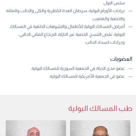
سلس البول
جراحات الأورام البولية: سرطان الغدة الكظرية والكلى والحالب والمثانة
والخصية والقضيب
أمراض المسالك البولية للأطفال والتشوهات الخلقية في المسالك
البولية: نقص التنسج، الخصية غير النازلة، الارتجاع المثاني الحالبي،
وجراحات انسداد الحالب
العضويات
عضو مدى الحياة في الجمعية السورية للمسالك البولية.
عضو في الجمعية الأمريكية للمسالك البولية.
طب المسالك البولية