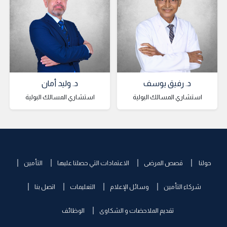
د. رفيق يوسف
د. وليد أمان
استشاري المسالك البولية
استشاري المسالك البولية
حولنا
قصص المرضى
الاعتمادات التي حصلنا عليها
التأمين
شركاء التأمين
وسائل الإعلام
التعليمات
اتصل بنا
تقديم الملاحضات و الشكاوى
الوظائف