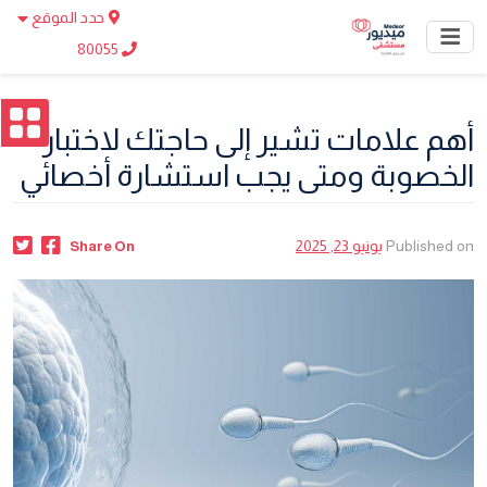
حدد الموقع
80055
أهم علامات تشير إلى حاجتك لاختبار
الخصوبة ومتى يجب استشارة أخصائي
Published on
يونيو 23, 2025
Share On