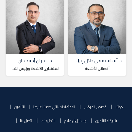
د. أسامة فتحي جلال إبراهيم
د. عمران أحمد خان
أخصائي الأشعة
استشاري الأشعة ورئيس القسم
حولنا
قصص المرضى
الاعتمادات التي حصلنا عليها
التأمين
شركاء التأمين
وسائل الإعلام
التعليمات
اتصل بنا