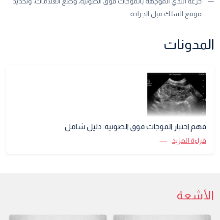
خزعة الثدي الموجهة بالموجات فوق الصوتية، وضع العلامات، وتحديد
موقع السلك قبل الجراحة
المدونات
فهم اختبار الموجات فوق الصوتية: دليل شامل
قراءة المزيد
الأشعة