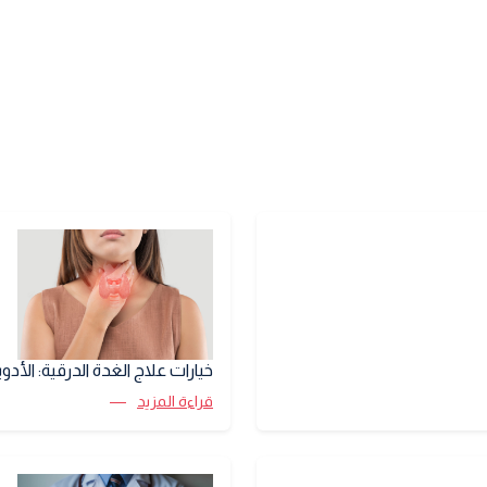
خيارات علاج الغدة الدرقية: الأدوي
قراءة المزيد