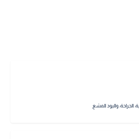
ة، الجراحة، واليود المشع