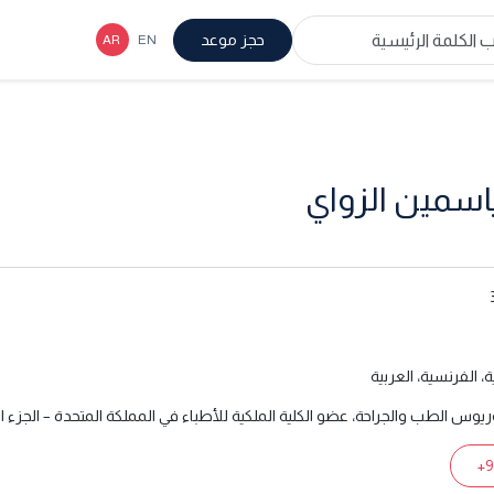
حجز موعد
ياسمين الزواي
ة، الفرنسية، العربية
ريوس الطب والجراحة، عضو الكلية الملكية للأطباء في المملكة المتحدة – الجزء ال
+9