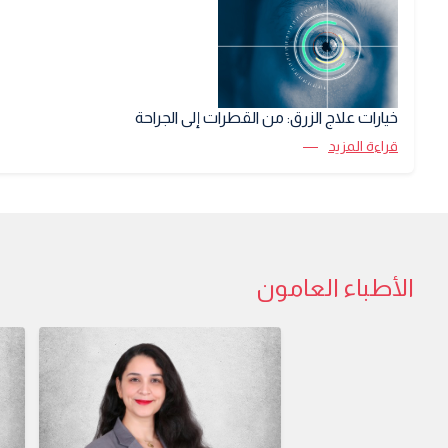
خيارات علاج الزرق: من القطرات إلى الجراحة
قراءة المزيد
الأطباء العامون