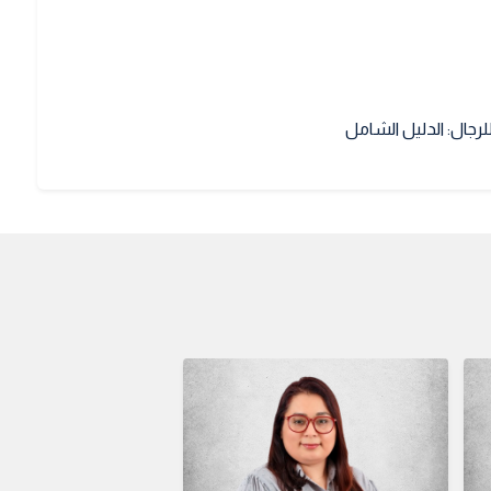
لرجال: الدليل الشامل