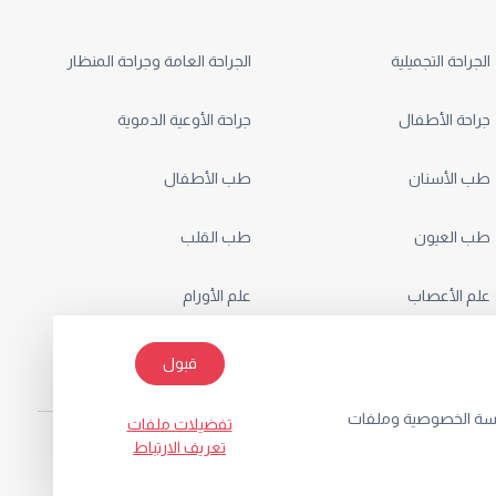
الجراحة التجميلية
الجراحة العامة وجراحة المنظار
جراحة الأطفال
جراحة الأوعية الدموية
طب الأسنان
طب الأطفال
طب العيون
طب القلب
علم الأعصاب
علم الأورام
قبول
ياسة الخصوصية وملفات
تفضيلات ملفات
تعريف الارتباط