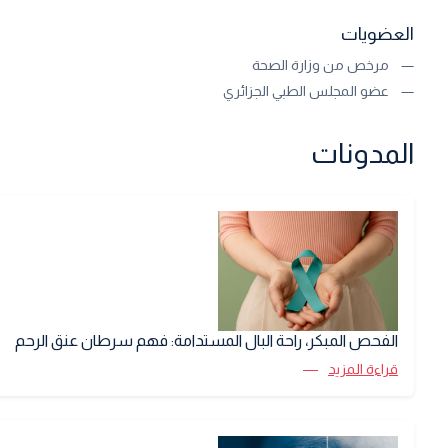
العضويات
مرخص من وزارة الصحة
عضو المجلس الطبي الجزائري
المدونات
الفحص المبكر، راحة البال المستدامة: فهم سرطان عنق الرحم
قراءة المزيد