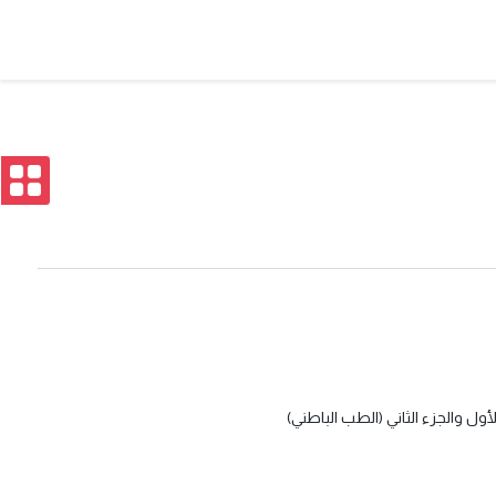
أول والجزء الثاني (الطب الباطني)