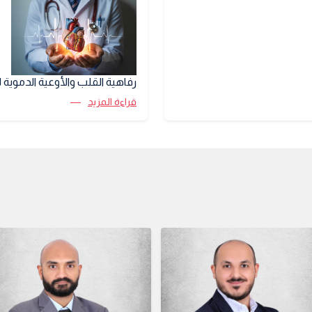
رفاهية القلب والأوعية الدموية ل
قراءة المزيد