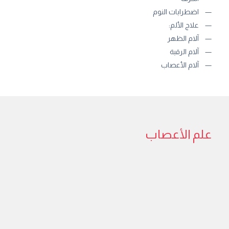
اضطرابات النوم
علاج الألم:
آلام الظهر
آلام الرقبة
آلام الأعصاب
علم الأعصاب