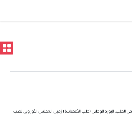
اه في الطب، البورد الوطني (طب الأعصاب) | زميل المجلس الأوروبي لطب