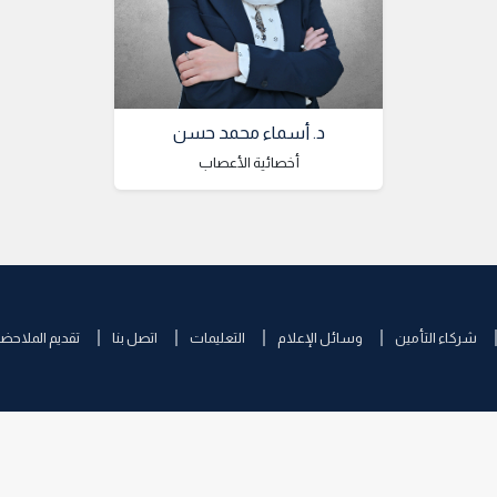
د. أسماء محمد حسن
أخصائية الأعصاب
شركاء التأمين
وسائل الإعلام
التعليمات
اتصل بنا
تقديم الملاحض