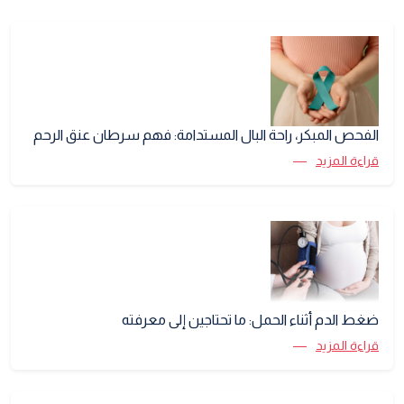
الفحص المبكر، راحة البال المستدامة: فهم سرطان عنق الرحم
قراءة المزيد
ضغط الدم أثناء الحمل: ما تحتاجين إلى معرفته
قراءة المزيد