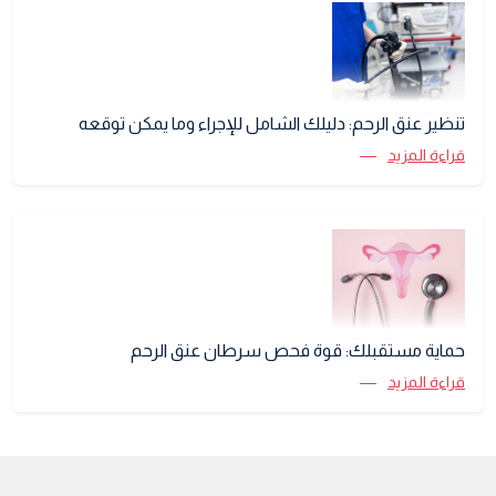
تنظير عنق الرحم: دليلك الشامل للإجراء وما يمكن توقعه
قراءة المزيد
حماية مستقبلك: قوة فحص سرطان عنق الرحم
قراءة المزيد