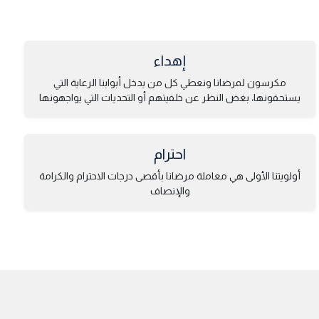
إهداء
مكرسون لمرضانا ونعطي كل من يدخل أبوابنا الرعاية التي
يستحقونها، بغض النظر عن خلفيتهم أو التحديات التي يواجهونها
احترام
أولويتنا الأولى هي معاملة مرضانا بأقصى درجات الاحترام والكرامة
والإنصاف