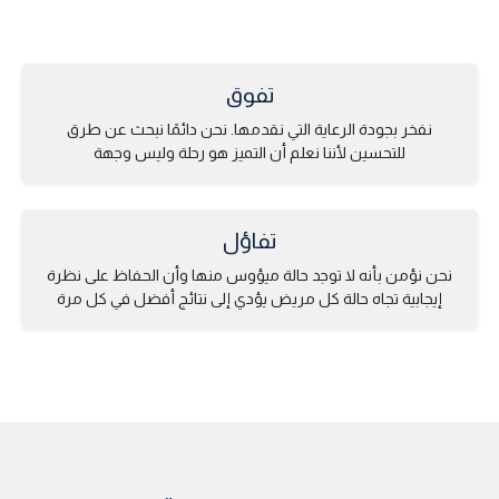
تفوق
نفخر بجودة الرعاية التي نقدمها. نحن دائمًا نبحث عن طرق
للتحسين لأننا نعلم أن التميز هو رحلة وليس وجهة
تفاؤل
نحن نؤمن بأنه لا توجد حالة ميؤوس منها وأن الحفاظ على نظرة
إيجابية تجاه حالة كل مريض يؤدي إلى نتائج أفضل في كل مرة