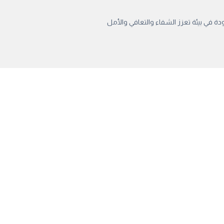
ة في بيئة تعزز الشفاء والتعافي والأمل