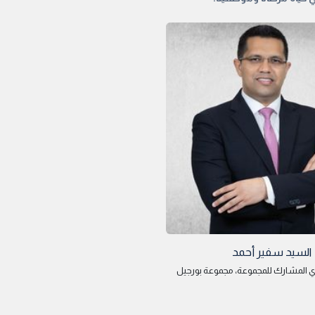
السيد سفير أحمد
ذي المشارك للمجموعة، مجموعة بورجيل