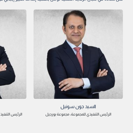
السيد جون سونيل
الرئيس التنفيذي للمجموعة، مجموعة بورجيل
الرئيس التنفي