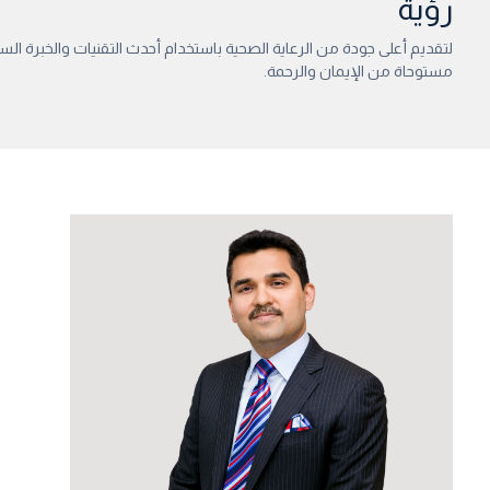
رؤية
لتقديم أعلى جودة من الرعاية الصحية باستخدام أحدث التقنيات والخبرة السر
مستوحاة من الإيمان والرحمة.