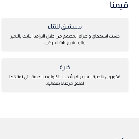
قيمنا
مستحق للثناء
كسب استحقاق واحترام المجتمع من خلال التزامنا الثابت بالتميز
والرحمة ورعاية المرضى
خبرة
فخورون بالخبرة السريرية وأحدث التكنولوجيا الطبية التي نمتلكها
لعلاج مرضانا بفعالية.